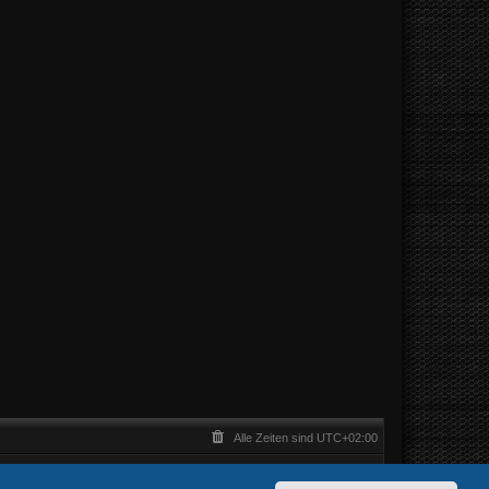
Alle Zeiten sind
UTC+02:00