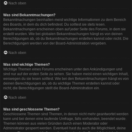
Nach oben
Was sind Bekanntmachungen?
Bekanntmachungen beinhalten meist wichtige Informationen zu dem Bereich
des Boards, in dem du dich befindest. Du solltest sie stets lesen.
Bekanntmachungen erscheinen oben auf jeder Seite des Forums, in dem sie
erstellt wurden. Wie bei globalen Bekanntmachungen hängt es von deinen
Berechtigungen ab, ob du Bekanntmachungen erstellen kannst oder nicht. Die
Berechtigungen werden von der Board-Administration vergeben.
Nach oben
Was sind wichtige Themen?
Wichtige Themen eines Forums erscheinen unter den Ankündigungen und
sind nur auf der ersten Seite zu sehen. Sie haben meist einen wichtigen Inhalt,
weswegen du sie lesen solltest. Wie bei den Bekanntmachungen hängt es von
deinen Berechtigungen ab, ob du wichtige Themen erstellen kannst oder
nicht; die Berechtigungen stellt die Board-Administration ein.
Nach oben
Was sind geschlossene Themen?
Geschlossene Themen sind Themen, in denen nicht mehr geantwortet werden
kann und bei denen eine laufende Umfrage, falls vorhanden, beendet wurde.
Themen können aus vielen Gründen durch einen Moderator oder
Administrator gesperrt werden. Eventuell hast du auch die Möglichkeit, deine