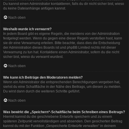
Du kannst einen Administrator kontaktieren, falls du dir nicht sicher bist, wieso
du keine Dateianhänge anfügen kannst.
Nach oben
Weshalb wurde ich verwarnt?
In jedem Board gibt es eigene Regeln, die meistens von der Administration
festgelegt werden. Wenn du gegen eine dieser Regeln verstoßen hast, kann
sie dir eine Verwarnung erteilen. Bitte beachte, dass dies die Entscheidung
der Administration dieses Boards ist und phpBB Limited nichts mit dieser
Verwarnung zu tun hat. Kontaktiere einen Administrator, sofern du die nicht
sicher bist, wieso du verwarnt wurdest.
Nach oben
Wie kann ich Beiträge den Moderatoren melden?
Wenn ein Administrator die entsprechenden Berechtigungen vergeben hat,
siehst du eine Schaltfläche in der Nähe des Beitrags, um diesen zu melden.
Du wirst dann durch die weiteren Schritte geführt.
Nach oben
Was bewirkt die „Speichern“-Schaltfläche beim Schreiben eines Beitrags?
Hiermit kannst du die geschriebene Entwürfe speichern und zu einem
späteren Zeitpunkt vervollständigen und absenden. Den gesicherten Beitrag
kannst du mit der Funktion „Gespeicherte Entwürfe verwalten“ in deinem