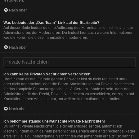
festzulegen.
Nach oben
Was bedeutet der „Das Team“-Link auf der Startseite?
Auf dieser Seite findest du eine Auflistung des Forenteams, einschließlich der
Administratoren, der Moderatoren. Du findest hier auch weitere Informationen
wie die Foren, die diese im Einzelnen moderieren.
Nach oben
Private Nachrichten
Ich kann keine Privaten Nachrichten verschicken!
Hierfür kann es drei Gründe geben: Entweder bist du nicht registriert und /
oder nicht angemeldet, oder die Board-Administration hat Private Nachrichten
für das komplette Forum ausgeschaltet. Außerdem könnte es sein, dass der
Administrator dir das Recht, Private Nachrichten zu verschicken, entzogen hat.
Kontaktiere einen Administrator, um weitere Informationen zu erhalten.
Nach oben
Ich bekomme ständig unerwünschte Private Nachrichten!
Du kannst Private Nachrichten, die dir ein Mitglied sendet, automatisch
löschen, indem du in deinem persönlichen Bereich eine entsprechende Regel
erstellst. Falls du belästigende Nachrichten von jemandem erhältst, so kannst