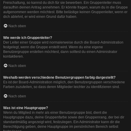
Freischaltung, so kannst du dich für sie bewerben. Ein Gruppenleiter muss
daraufhin deinen Antrag annehmen. Er könnte fragen, warum du in die Gruppe
aufgenommen werden möchtest. Bitte belästige keinen Gruppenleiter, wenn er
dich ablehnt, er wird einen Grund dafür haben.
Nach oben
Wie werde ich Gruppenleiter?
Der Leiter einer Gruppe wird normalerweise durch die Board-Administration
festgelegt, wenn die Gruppe erstellt wird. Wenn du eine eigene
Benutzergruppe erstellen möchtest, dann solltest du einen Administrator
kontaktieren.
Nach oben
Weshalb werden verschiedene Benutzergruppen farbig dargestellt?
Es ist der Board-Administration möglich, den Benutzergruppen verschiedene
Farben zuzuteilen, so dass deren Mitglieder leichter zu identifizieren sind.
Nach oben
Was ist eine Hauptgruppe?
Wenn du Mitglied in mehr als einer Benutzergruppe bist, dient die
Hauptgruppe dazu, deine Gruppenfarbe sowie den Gruppenrang, der bei dir
standardmäßig angezeigt wird, festzulegen. Ein Administrator kann dir die
Berechtigung geben, deine Hauptgruppe im persönlichen Bereich selbst