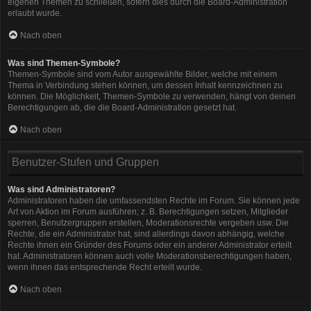
eigenen Themen zu schließen, sofern dies durch die Board-Administration
erlaubt wurde.
Nach oben
Was sind Themen-Symbole?
Themen-Symbole sind vom Autor ausgewählte Bilder, welche mit einem
Thema in Verbindung stehen können, um dessen Inhalt kennzeichnen zu
können. Die Möglichkeit, Themen-Symbole zu verwenden, hängt von deinen
Berechtigungen ab, die die Board-Administration gesetzt hat.
Nach oben
Benutzer-Stufen und Gruppen
Was sind Administratoren?
Administratoren haben die umfassendsten Rechte im Forum. Sie können jede
Art von Aktion im Forum ausführen; z. B. Berechtigungen setzen, Mitglieder
sperren, Benutzergruppen erstellen, Moderationsrechte vergeben usw. Die
Rechte, die ein Administrator hat, sind allerdings davon abhängig, welche
Rechte ihnen ein Gründer des Forums oder ein anderer Administrator erteilt
hat. Administratoren können auch volle Moderationsberechtigungen haben,
wenn ihnen das entsprechende Recht erteilt wurde.
Nach oben