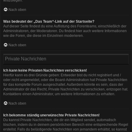
festzulegen.
Nach oben
Was bedeutet der „Das Team“-Link auf der Startseite?
Auf dieser Seite findest du eine Auflistung des Forenteams, einschließlich der
Administratoren, der Moderatoren. Du findest hier auch weitere Informationen
wie die Foren, die diese im Einzelnen moderieren.
Nach oben
Private Nachrichten
Ich kann keine Privaten Nachrichten verschicken!
Hierfür kann es drei Gründe geben: Entweder bist du nicht registriert und /
oder nicht angemeldet, oder die Board-Administration hat Private Nachrichten
für das komplette Forum ausgeschaltet. Außerdem könnte es sein, dass der
Administrator dir das Recht, Private Nachrichten zu verschicken, entzogen hat.
Kontaktiere einen Administrator, um weitere Informationen zu erhalten.
Nach oben
Ich bekomme ständig unerwünschte Private Nachrichten!
Du kannst Private Nachrichten, die dir ein Mitglied sendet, automatisch
löschen, indem du in deinem persönlichen Bereich eine entsprechende Regel
erstellst. Falls du belästigende Nachrichten von jemandem erhältst, so kannst