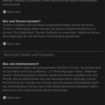
eigenen Themen zu schließen, sofern dies durch die Board-Administration
erlaubt wurde.
Nach oben
Was sind Themen-Symbole?
Themen-Symbole sind vom Autor ausgewählte Bilder, welche mit einem
Thema in Verbindung stehen können, um dessen Inhalt kennzeichnen zu
können. Die Möglichkeit, Themen-Symbole zu verwenden, hängt von deinen
Berechtigungen ab, die die Board-Administration gesetzt hat.
Nach oben
Benutzer-Stufen und Gruppen
Was sind Administratoren?
Administratoren haben die umfassendsten Rechte im Forum. Sie können jede
Art von Aktion im Forum ausführen; z. B. Berechtigungen setzen, Mitglieder
sperren, Benutzergruppen erstellen, Moderationsrechte vergeben usw. Die
Rechte, die ein Administrator hat, sind allerdings davon abhängig, welche
Rechte ihnen ein Gründer des Forums oder ein anderer Administrator erteilt
hat. Administratoren können auch volle Moderationsberechtigungen haben,
wenn ihnen das entsprechende Recht erteilt wurde.
Nach oben