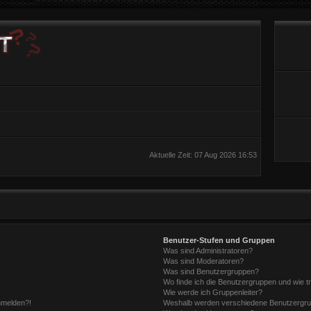
Aktuelle Zeit: 07 Aug 2026 16:53
Benutzer-Stufen und Gruppen
Was sind Administratoren?
Was sind Moderatoren?
Was sind Benutzergruppen?
Wo finde ich die Benutzergruppen und wie tr
Wie werde ich Gruppenleiter?
anmelden?!
Weshalb werden verschiedene Benutzergrupp