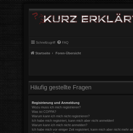
Schnellzugriff
FAQ
Startseite
Foren-Übersicht
Häufig gestellte Fragen
Registrierung und Anmeldung
Wozu muss ich mich registrieren?
Was ist COPPA?
Warum kann ich mich nicht registrieren?
Ich habe mich registriert, kann mich aber nicht anmelden!
Warum kann ich mich nicht anmelden?
Ich habe mich vor einiger Zeit registriert, kann mich aber nicht mehr 