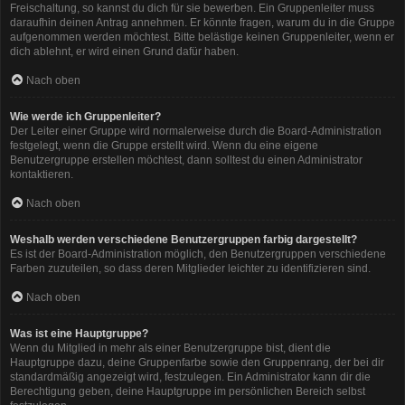
Freischaltung, so kannst du dich für sie bewerben. Ein Gruppenleiter muss
daraufhin deinen Antrag annehmen. Er könnte fragen, warum du in die Gruppe
aufgenommen werden möchtest. Bitte belästige keinen Gruppenleiter, wenn er
dich ablehnt, er wird einen Grund dafür haben.
Nach oben
Wie werde ich Gruppenleiter?
Der Leiter einer Gruppe wird normalerweise durch die Board-Administration
festgelegt, wenn die Gruppe erstellt wird. Wenn du eine eigene
Benutzergruppe erstellen möchtest, dann solltest du einen Administrator
kontaktieren.
Nach oben
Weshalb werden verschiedene Benutzergruppen farbig dargestellt?
Es ist der Board-Administration möglich, den Benutzergruppen verschiedene
Farben zuzuteilen, so dass deren Mitglieder leichter zu identifizieren sind.
Nach oben
Was ist eine Hauptgruppe?
Wenn du Mitglied in mehr als einer Benutzergruppe bist, dient die
Hauptgruppe dazu, deine Gruppenfarbe sowie den Gruppenrang, der bei dir
standardmäßig angezeigt wird, festzulegen. Ein Administrator kann dir die
Berechtigung geben, deine Hauptgruppe im persönlichen Bereich selbst