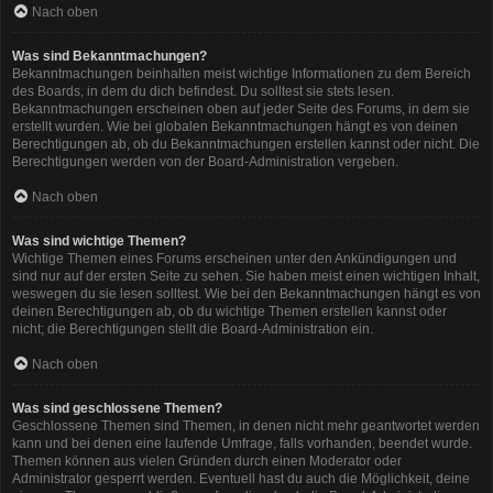
Nach oben
Was sind Bekanntmachungen?
Bekanntmachungen beinhalten meist wichtige Informationen zu dem Bereich
des Boards, in dem du dich befindest. Du solltest sie stets lesen.
Bekanntmachungen erscheinen oben auf jeder Seite des Forums, in dem sie
erstellt wurden. Wie bei globalen Bekanntmachungen hängt es von deinen
Berechtigungen ab, ob du Bekanntmachungen erstellen kannst oder nicht. Die
Berechtigungen werden von der Board-Administration vergeben.
Nach oben
Was sind wichtige Themen?
Wichtige Themen eines Forums erscheinen unter den Ankündigungen und
sind nur auf der ersten Seite zu sehen. Sie haben meist einen wichtigen Inhalt,
weswegen du sie lesen solltest. Wie bei den Bekanntmachungen hängt es von
deinen Berechtigungen ab, ob du wichtige Themen erstellen kannst oder
nicht; die Berechtigungen stellt die Board-Administration ein.
Nach oben
Was sind geschlossene Themen?
Geschlossene Themen sind Themen, in denen nicht mehr geantwortet werden
kann und bei denen eine laufende Umfrage, falls vorhanden, beendet wurde.
Themen können aus vielen Gründen durch einen Moderator oder
Administrator gesperrt werden. Eventuell hast du auch die Möglichkeit, deine