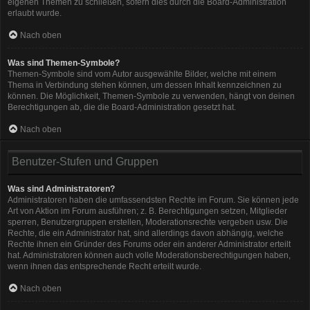
eigenen Themen zu schließen, sofern dies durch die Board-Administration
erlaubt wurde.
Nach oben
Was sind Themen-Symbole?
Themen-Symbole sind vom Autor ausgewählte Bilder, welche mit einem
Thema in Verbindung stehen können, um dessen Inhalt kennzeichnen zu
können. Die Möglichkeit, Themen-Symbole zu verwenden, hängt von deinen
Berechtigungen ab, die die Board-Administration gesetzt hat.
Nach oben
Benutzer-Stufen und Gruppen
Was sind Administratoren?
Administratoren haben die umfassendsten Rechte im Forum. Sie können jede
Art von Aktion im Forum ausführen; z. B. Berechtigungen setzen, Mitglieder
sperren, Benutzergruppen erstellen, Moderationsrechte vergeben usw. Die
Rechte, die ein Administrator hat, sind allerdings davon abhängig, welche
Rechte ihnen ein Gründer des Forums oder ein anderer Administrator erteilt
hat. Administratoren können auch volle Moderationsberechtigungen haben,
wenn ihnen das entsprechende Recht erteilt wurde.
Nach oben