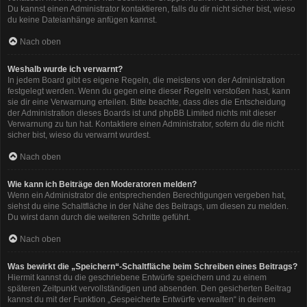
Du kannst einen Administrator kontaktieren, falls du dir nicht sicher bist, wieso
du keine Dateianhänge anfügen kannst.
Nach oben
Weshalb wurde ich verwarnt?
In jedem Board gibt es eigene Regeln, die meistens von der Administration
festgelegt werden. Wenn du gegen eine dieser Regeln verstoßen hast, kann
sie dir eine Verwarnung erteilen. Bitte beachte, dass dies die Entscheidung
der Administration dieses Boards ist und phpBB Limited nichts mit dieser
Verwarnung zu tun hat. Kontaktiere einen Administrator, sofern du die nicht
sicher bist, wieso du verwarnt wurdest.
Nach oben
Wie kann ich Beiträge den Moderatoren melden?
Wenn ein Administrator die entsprechenden Berechtigungen vergeben hat,
siehst du eine Schaltfläche in der Nähe des Beitrags, um diesen zu melden.
Du wirst dann durch die weiteren Schritte geführt.
Nach oben
Was bewirkt die „Speichern“-Schaltfläche beim Schreiben eines Beitrags?
Hiermit kannst du die geschriebene Entwürfe speichern und zu einem
späteren Zeitpunkt vervollständigen und absenden. Den gesicherten Beitrag
kannst du mit der Funktion „Gespeicherte Entwürfe verwalten“ in deinem