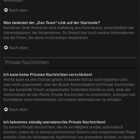
festzulegen.
Nach oben
Was bedeutet der „Das Team“-Link auf der Startseite?
Auf dieser Seite findest du eine Auflistung des Forenteams, einschließlich der
Administratoren, der Moderatoren. Du findest hier auch weitere Informationen
wie die Foren, die diese im Einzelnen moderieren.
Nach oben
Private Nachrichten
Ich kann keine Privaten Nachrichten verschicken!
Hierfür kann es drei Gründe geben: Entweder bist du nicht registriert und /
oder nicht angemeldet, oder die Board-Administration hat Private Nachrichten
für das komplette Forum ausgeschaltet. Außerdem könnte es sein, dass der
Administrator dir das Recht, Private Nachrichten zu verschicken, entzogen hat.
Kontaktiere einen Administrator, um weitere Informationen zu erhalten.
Nach oben
Ich bekomme ständig unerwünschte Private Nachrichten!
Du kannst Private Nachrichten, die dir ein Mitglied sendet, automatisch
löschen, indem du in deinem persönlichen Bereich eine entsprechende Regel
erstellst. Falls du belästigende Nachrichten von jemandem erhältst, so kannst