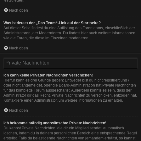
festzulegen.
Nach oben
Was bedeutet der „Das Team“-Link auf der Startseite?
Auf dieser Seite findest du eine Auflistung des Forenteams, einschließlich der
Administratoren, der Moderatoren. Du findest hier auch weitere Informationen
wie die Foren, die diese im Einzelnen moderieren.
Nach oben
Private Nachrichten
Ich kann keine Privaten Nachrichten verschicken!
Hierfür kann es drei Gründe geben: Entweder bist du nicht registriert und /
oder nicht angemeldet, oder die Board-Administration hat Private Nachrichten
für das komplette Forum ausgeschaltet. Außerdem könnte es sein, dass der
Administrator dir das Recht, Private Nachrichten zu verschicken, entzogen hat.
Kontaktiere einen Administrator, um weitere Informationen zu erhalten.
Nach oben
Ich bekomme ständig unerwünschte Private Nachrichten!
Du kannst Private Nachrichten, die dir ein Mitglied sendet, automatisch
löschen, indem du in deinem persönlichen Bereich eine entsprechende Regel
erstellst. Falls du belästigende Nachrichten von jemandem erhältst, so kannst