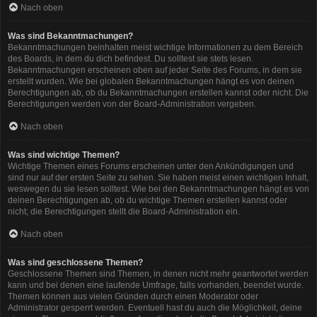
Nach oben
Was sind Bekanntmachungen?
Bekanntmachungen beinhalten meist wichtige Informationen zu dem Bereich
des Boards, in dem du dich befindest. Du solltest sie stets lesen.
Bekanntmachungen erscheinen oben auf jeder Seite des Forums, in dem sie
erstellt wurden. Wie bei globalen Bekanntmachungen hängt es von deinen
Berechtigungen ab, ob du Bekanntmachungen erstellen kannst oder nicht. Die
Berechtigungen werden von der Board-Administration vergeben.
Nach oben
Was sind wichtige Themen?
Wichtige Themen eines Forums erscheinen unter den Ankündigungen und
sind nur auf der ersten Seite zu sehen. Sie haben meist einen wichtigen Inhalt,
weswegen du sie lesen solltest. Wie bei den Bekanntmachungen hängt es von
deinen Berechtigungen ab, ob du wichtige Themen erstellen kannst oder
nicht; die Berechtigungen stellt die Board-Administration ein.
Nach oben
Was sind geschlossene Themen?
Geschlossene Themen sind Themen, in denen nicht mehr geantwortet werden
kann und bei denen eine laufende Umfrage, falls vorhanden, beendet wurde.
Themen können aus vielen Gründen durch einen Moderator oder
Administrator gesperrt werden. Eventuell hast du auch die Möglichkeit, deine