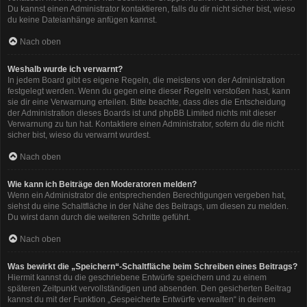
Du kannst einen Administrator kontaktieren, falls du dir nicht sicher bist, wieso
du keine Dateianhänge anfügen kannst.
Nach oben
Weshalb wurde ich verwarnt?
In jedem Board gibt es eigene Regeln, die meistens von der Administration
festgelegt werden. Wenn du gegen eine dieser Regeln verstoßen hast, kann
sie dir eine Verwarnung erteilen. Bitte beachte, dass dies die Entscheidung
der Administration dieses Boards ist und phpBB Limited nichts mit dieser
Verwarnung zu tun hat. Kontaktiere einen Administrator, sofern du die nicht
sicher bist, wieso du verwarnt wurdest.
Nach oben
Wie kann ich Beiträge den Moderatoren melden?
Wenn ein Administrator die entsprechenden Berechtigungen vergeben hat,
siehst du eine Schaltfläche in der Nähe des Beitrags, um diesen zu melden.
Du wirst dann durch die weiteren Schritte geführt.
Nach oben
Was bewirkt die „Speichern“-Schaltfläche beim Schreiben eines Beitrags?
Hiermit kannst du die geschriebene Entwürfe speichern und zu einem
späteren Zeitpunkt vervollständigen und absenden. Den gesicherten Beitrag
kannst du mit der Funktion „Gespeicherte Entwürfe verwalten“ in deinem