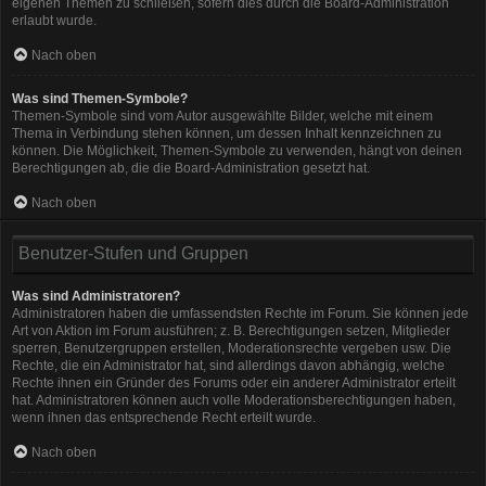
eigenen Themen zu schließen, sofern dies durch die Board-Administration
erlaubt wurde.
Nach oben
Was sind Themen-Symbole?
Themen-Symbole sind vom Autor ausgewählte Bilder, welche mit einem
Thema in Verbindung stehen können, um dessen Inhalt kennzeichnen zu
können. Die Möglichkeit, Themen-Symbole zu verwenden, hängt von deinen
Berechtigungen ab, die die Board-Administration gesetzt hat.
Nach oben
Benutzer-Stufen und Gruppen
Was sind Administratoren?
Administratoren haben die umfassendsten Rechte im Forum. Sie können jede
Art von Aktion im Forum ausführen; z. B. Berechtigungen setzen, Mitglieder
sperren, Benutzergruppen erstellen, Moderationsrechte vergeben usw. Die
Rechte, die ein Administrator hat, sind allerdings davon abhängig, welche
Rechte ihnen ein Gründer des Forums oder ein anderer Administrator erteilt
hat. Administratoren können auch volle Moderationsberechtigungen haben,
wenn ihnen das entsprechende Recht erteilt wurde.
Nach oben