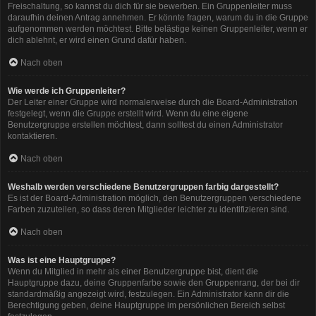
Freischaltung, so kannst du dich für sie bewerben. Ein Gruppenleiter muss
daraufhin deinen Antrag annehmen. Er könnte fragen, warum du in die Gruppe
aufgenommen werden möchtest. Bitte belästige keinen Gruppenleiter, wenn er
dich ablehnt, er wird einen Grund dafür haben.
Nach oben
Wie werde ich Gruppenleiter?
Der Leiter einer Gruppe wird normalerweise durch die Board-Administration
festgelegt, wenn die Gruppe erstellt wird. Wenn du eine eigene
Benutzergruppe erstellen möchtest, dann solltest du einen Administrator
kontaktieren.
Nach oben
Weshalb werden verschiedene Benutzergruppen farbig dargestellt?
Es ist der Board-Administration möglich, den Benutzergruppen verschiedene
Farben zuzuteilen, so dass deren Mitglieder leichter zu identifizieren sind.
Nach oben
Was ist eine Hauptgruppe?
Wenn du Mitglied in mehr als einer Benutzergruppe bist, dient die
Hauptgruppe dazu, deine Gruppenfarbe sowie den Gruppenrang, der bei dir
standardmäßig angezeigt wird, festzulegen. Ein Administrator kann dir die
Berechtigung geben, deine Hauptgruppe im persönlichen Bereich selbst