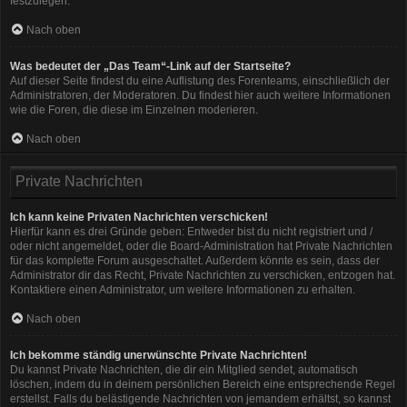
festzulegen.
Nach oben
Was bedeutet der „Das Team“-Link auf der Startseite?
Auf dieser Seite findest du eine Auflistung des Forenteams, einschließlich der
Administratoren, der Moderatoren. Du findest hier auch weitere Informationen
wie die Foren, die diese im Einzelnen moderieren.
Nach oben
Private Nachrichten
Ich kann keine Privaten Nachrichten verschicken!
Hierfür kann es drei Gründe geben: Entweder bist du nicht registriert und /
oder nicht angemeldet, oder die Board-Administration hat Private Nachrichten
für das komplette Forum ausgeschaltet. Außerdem könnte es sein, dass der
Administrator dir das Recht, Private Nachrichten zu verschicken, entzogen hat.
Kontaktiere einen Administrator, um weitere Informationen zu erhalten.
Nach oben
Ich bekomme ständig unerwünschte Private Nachrichten!
Du kannst Private Nachrichten, die dir ein Mitglied sendet, automatisch
löschen, indem du in deinem persönlichen Bereich eine entsprechende Regel
erstellst. Falls du belästigende Nachrichten von jemandem erhältst, so kannst