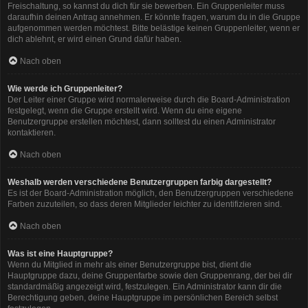
Freischaltung, so kannst du dich für sie bewerben. Ein Gruppenleiter muss
daraufhin deinen Antrag annehmen. Er könnte fragen, warum du in die Gruppe
aufgenommen werden möchtest. Bitte belästige keinen Gruppenleiter, wenn er
dich ablehnt, er wird einen Grund dafür haben.
Nach oben
Wie werde ich Gruppenleiter?
Der Leiter einer Gruppe wird normalerweise durch die Board-Administration
festgelegt, wenn die Gruppe erstellt wird. Wenn du eine eigene
Benutzergruppe erstellen möchtest, dann solltest du einen Administrator
kontaktieren.
Nach oben
Weshalb werden verschiedene Benutzergruppen farbig dargestellt?
Es ist der Board-Administration möglich, den Benutzergruppen verschiedene
Farben zuzuteilen, so dass deren Mitglieder leichter zu identifizieren sind.
Nach oben
Was ist eine Hauptgruppe?
Wenn du Mitglied in mehr als einer Benutzergruppe bist, dient die
Hauptgruppe dazu, deine Gruppenfarbe sowie den Gruppenrang, der bei dir
standardmäßig angezeigt wird, festzulegen. Ein Administrator kann dir die
Berechtigung geben, deine Hauptgruppe im persönlichen Bereich selbst