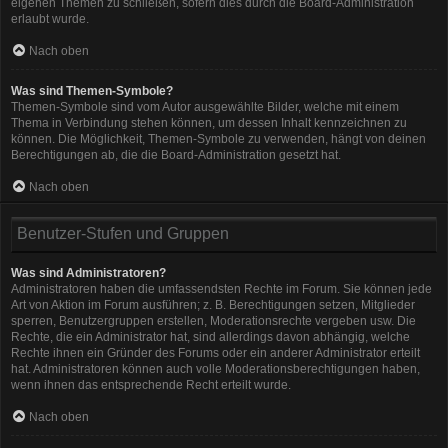
eigenen Themen zu schließen, sofern dies durch die Board-Administration
erlaubt wurde.
Nach oben
Was sind Themen-Symbole?
Themen-Symbole sind vom Autor ausgewählte Bilder, welche mit einem
Thema in Verbindung stehen können, um dessen Inhalt kennzeichnen zu
können. Die Möglichkeit, Themen-Symbole zu verwenden, hängt von deinen
Berechtigungen ab, die die Board-Administration gesetzt hat.
Nach oben
Benutzer-Stufen und Gruppen
Was sind Administratoren?
Administratoren haben die umfassendsten Rechte im Forum. Sie können jede
Art von Aktion im Forum ausführen; z. B. Berechtigungen setzen, Mitglieder
sperren, Benutzergruppen erstellen, Moderationsrechte vergeben usw. Die
Rechte, die ein Administrator hat, sind allerdings davon abhängig, welche
Rechte ihnen ein Gründer des Forums oder ein anderer Administrator erteilt
hat. Administratoren können auch volle Moderationsberechtigungen haben,
wenn ihnen das entsprechende Recht erteilt wurde.
Nach oben