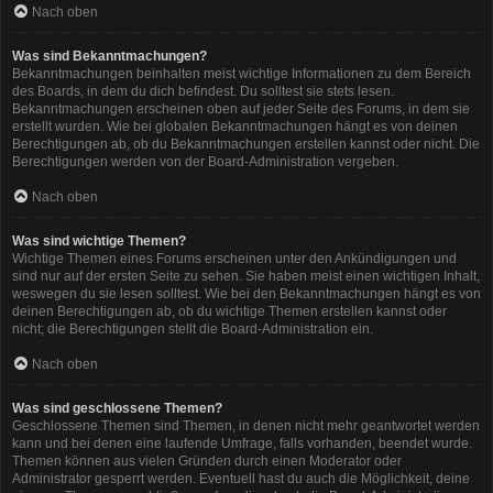
Nach oben
Was sind Bekanntmachungen?
Bekanntmachungen beinhalten meist wichtige Informationen zu dem Bereich
des Boards, in dem du dich befindest. Du solltest sie stets lesen.
Bekanntmachungen erscheinen oben auf jeder Seite des Forums, in dem sie
erstellt wurden. Wie bei globalen Bekanntmachungen hängt es von deinen
Berechtigungen ab, ob du Bekanntmachungen erstellen kannst oder nicht. Die
Berechtigungen werden von der Board-Administration vergeben.
Nach oben
Was sind wichtige Themen?
Wichtige Themen eines Forums erscheinen unter den Ankündigungen und
sind nur auf der ersten Seite zu sehen. Sie haben meist einen wichtigen Inhalt,
weswegen du sie lesen solltest. Wie bei den Bekanntmachungen hängt es von
deinen Berechtigungen ab, ob du wichtige Themen erstellen kannst oder
nicht; die Berechtigungen stellt die Board-Administration ein.
Nach oben
Was sind geschlossene Themen?
Geschlossene Themen sind Themen, in denen nicht mehr geantwortet werden
kann und bei denen eine laufende Umfrage, falls vorhanden, beendet wurde.
Themen können aus vielen Gründen durch einen Moderator oder
Administrator gesperrt werden. Eventuell hast du auch die Möglichkeit, deine