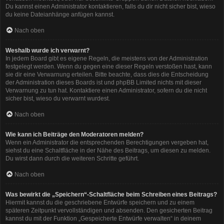
Du kannst einen Administrator kontaktieren, falls du dir nicht sicher bist, wieso
du keine Dateianhänge anfügen kannst.
Nach oben
Weshalb wurde ich verwarnt?
In jedem Board gibt es eigene Regeln, die meistens von der Administration
festgelegt werden. Wenn du gegen eine dieser Regeln verstoßen hast, kann
sie dir eine Verwarnung erteilen. Bitte beachte, dass dies die Entscheidung
der Administration dieses Boards ist und phpBB Limited nichts mit dieser
Verwarnung zu tun hat. Kontaktiere einen Administrator, sofern du die nicht
sicher bist, wieso du verwarnt wurdest.
Nach oben
Wie kann ich Beiträge den Moderatoren melden?
Wenn ein Administrator die entsprechenden Berechtigungen vergeben hat,
siehst du eine Schaltfläche in der Nähe des Beitrags, um diesen zu melden.
Du wirst dann durch die weiteren Schritte geführt.
Nach oben
Was bewirkt die „Speichern“-Schaltfläche beim Schreiben eines Beitrags?
Hiermit kannst du die geschriebene Entwürfe speichern und zu einem
späteren Zeitpunkt vervollständigen und absenden. Den gesicherten Beitrag
kannst du mit der Funktion „Gespeicherte Entwürfe verwalten“ in deinem