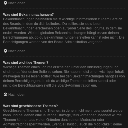
Nach oben
Was sind Bekanntmachungen?
Bekanntmachungen beinhalten meist wichtige Informationen zu dem Bereich
des Boards, in dem du dich befindest. Du solltest sie stets lesen.
Bekanntmachungen erscheinen oben auf jeder Seite des Forums, in dem sie
erstellt wurden. Wie bei globalen Bekanntmachungen hängt es von deinen
Berechtigungen ab, ob du Bekanntmachungen erstellen kannst oder nicht. Die
Berechtigungen werden von der Board-Administration vergeben.
Nach oben
Was sind wichtige Themen?
Wichtige Themen eines Forums erscheinen unter den Ankündigungen und
sind nur auf der ersten Seite zu sehen. Sie haben meist einen wichtigen Inhalt,
weswegen du sie lesen solltest. Wie bei den Bekanntmachungen hängt es von
deinen Berechtigungen ab, ob du wichtige Themen erstellen kannst oder
nicht; die Berechtigungen stellt die Board-Administration ein.
Nach oben
Was sind geschlossene Themen?
Geschlossene Themen sind Themen, in denen nicht mehr geantwortet werden
kann und bei denen eine laufende Umfrage, falls vorhanden, beendet wurde.
Themen können aus vielen Gründen durch einen Moderator oder
Administrator gesperrt werden. Eventuell hast du auch die Möglichkeit, deine