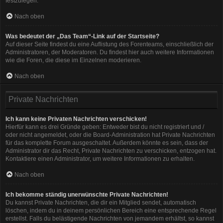
festzulegen.
Nach oben
Was bedeutet der „Das Team“-Link auf der Startseite?
Auf dieser Seite findest du eine Auflistung des Forenteams, einschließlich der
Administratoren, der Moderatoren. Du findest hier auch weitere Informationen
wie die Foren, die diese im Einzelnen moderieren.
Nach oben
Private Nachrichten
Ich kann keine Privaten Nachrichten verschicken!
Hierfür kann es drei Gründe geben: Entweder bist du nicht registriert und /
oder nicht angemeldet, oder die Board-Administration hat Private Nachrichten
für das komplette Forum ausgeschaltet. Außerdem könnte es sein, dass der
Administrator dir das Recht, Private Nachrichten zu verschicken, entzogen hat.
Kontaktiere einen Administrator, um weitere Informationen zu erhalten.
Nach oben
Ich bekomme ständig unerwünschte Private Nachrichten!
Du kannst Private Nachrichten, die dir ein Mitglied sendet, automatisch
löschen, indem du in deinem persönlichen Bereich eine entsprechende Regel
erstellst. Falls du belästigende Nachrichten von jemandem erhältst, so kannst