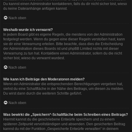
Du kannst einen Administrator kontaktieren, falls du dir nicht sicher bist, wieso
du keine Dateianhänge anfügen kannst.
Nach oben
Weshalb wurde ich verwarnt?
In jedem Board gibt es eigene Regeln, die meistens von der Administration
festgelegt werden. Wenn du gegen eine dieser Regeln verstoßen hast, kann
sie dir eine Verwarnung erteilen. Bitte beachte, dass dies die Entscheidung
der Administration dieses Boards ist und phpBB Limited nichts mit dieser
Verwarnung zu tun hat. Kontaktiere einen Administrator, sofern du die nicht
sicher bist, wieso du verwarnt wurdest.
Nach oben
Wie kann ich Beiträge den Moderatoren melden?
Wenn ein Administrator die entsprechenden Berechtigungen vergeben hat,
siehst du eine Schaltfläche in der Nähe des Beitrags, um diesen zu melden.
Du wirst dann durch die weiteren Schritte geführt.
Nach oben
Was bewirkt die „Speichern“-Schaltfläche beim Schreiben eines Beitrags?
Hiermit kannst du die geschriebene Entwürfe speichern und zu einem
späteren Zeitpunkt vervollständigen und absenden. Den gesicherten Beitrag
kannst du mit der Funktion „Gespeicherte Entwürfe verwalten“ in deinem