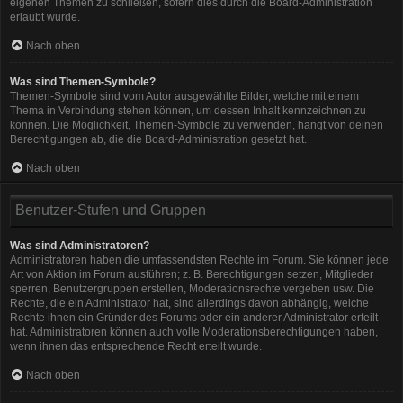
eigenen Themen zu schließen, sofern dies durch die Board-Administration
erlaubt wurde.
Nach oben
Was sind Themen-Symbole?
Themen-Symbole sind vom Autor ausgewählte Bilder, welche mit einem
Thema in Verbindung stehen können, um dessen Inhalt kennzeichnen zu
können. Die Möglichkeit, Themen-Symbole zu verwenden, hängt von deinen
Berechtigungen ab, die die Board-Administration gesetzt hat.
Nach oben
Benutzer-Stufen und Gruppen
Was sind Administratoren?
Administratoren haben die umfassendsten Rechte im Forum. Sie können jede
Art von Aktion im Forum ausführen; z. B. Berechtigungen setzen, Mitglieder
sperren, Benutzergruppen erstellen, Moderationsrechte vergeben usw. Die
Rechte, die ein Administrator hat, sind allerdings davon abhängig, welche
Rechte ihnen ein Gründer des Forums oder ein anderer Administrator erteilt
hat. Administratoren können auch volle Moderationsberechtigungen haben,
wenn ihnen das entsprechende Recht erteilt wurde.
Nach oben