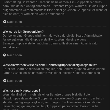
Freischaltung, so kannst du dich für sie bewerben. Ein Gruppenleiter muss
daraufhin deinen Antrag annehmen. Er könnte fragen, warum du in die Gruppe
aufgenommen werden möchtest. Bitte belästige keinen Gruppenleiter, wenn er
dich ablehnt, er wird einen Grund dafür haben.
Nach oben
Wie werde ich Gruppenleiter?
Der Leiter einer Gruppe wird normalerweise durch die Board-Administration
festgelegt, wenn die Gruppe erstellt wird. Wenn du eine eigene
Benutzergruppe erstellen möchtest, dann solltest du einen Administrator
kontaktieren.
Nach oben
Weshalb werden verschiedene Benutzergruppen farbig dargestellt?
Es ist der Board-Administration möglich, den Benutzergruppen verschiedene
Farben zuzuteilen, so dass deren Mitglieder leichter zu identifizieren sind.
Nach oben
Was ist eine Hauptgruppe?
Wenn du Mitglied in mehr als einer Benutzergruppe bist, dient die
Hauptgruppe dazu, deine Gruppenfarbe sowie den Gruppenrang, der bei dir
standardmäßig angezeigt wird, festzulegen. Ein Administrator kann dir die
Berechtigung geben, deine Hauptgruppe im persönlichen Bereich selbst