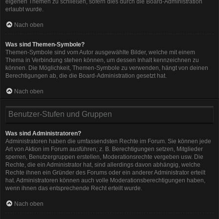
eigenen Themen zu schließen, sofern dies durch die Board-Administration
erlaubt wurde.
Nach oben
Was sind Themen-Symbole?
Themen-Symbole sind vom Autor ausgewählte Bilder, welche mit einem
Thema in Verbindung stehen können, um dessen Inhalt kennzeichnen zu
können. Die Möglichkeit, Themen-Symbole zu verwenden, hängt von deinen
Berechtigungen ab, die die Board-Administration gesetzt hat.
Nach oben
Benutzer-Stufen und Gruppen
Was sind Administratoren?
Administratoren haben die umfassendsten Rechte im Forum. Sie können jede
Art von Aktion im Forum ausführen; z. B. Berechtigungen setzen, Mitglieder
sperren, Benutzergruppen erstellen, Moderationsrechte vergeben usw. Die
Rechte, die ein Administrator hat, sind allerdings davon abhängig, welche
Rechte ihnen ein Gründer des Forums oder ein anderer Administrator erteilt
hat. Administratoren können auch volle Moderationsberechtigungen haben,
wenn ihnen das entsprechende Recht erteilt wurde.
Nach oben