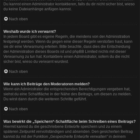
Du kannst einen Administrator kontaktieren, falls du dir nicht sicher bist, wieso
du keine Dateianhänge anfügen kannst.
Nach oben
Weshalb wurde ich verwarnt?
In jedem Board gibt es eigene Regeln, die meistens von der Administration
festgelegt werden. Wenn du gegen eine dieser Regeln verstoßen hast, kann
sie dir eine Verwarnung erteilen. Bitte beachte, dass dies die Entscheidung
der Administration dieses Boards ist und phpBB Limited nichts mit dieser
Verwarnung zu tun hat. Kontaktiere einen Administrator, sofern du die nicht
sicher bist, wieso du verwarnt wurdest.
Nach oben
Wie kann ich Beiträge den Moderatoren melden?
Wenn ein Administrator die entsprechenden Berechtigungen vergeben hat,
siehst du eine Schaltfläche in der Nähe des Beitrags, um diesen zu melden.
Du wirst dann durch die weiteren Schritte geführt.
Nach oben
Was bewirkt die „Speichern“-Schaltfläche beim Schreiben eines Beitrags?
Hiermit kannst du die geschriebene Entwürfe speichern und zu einem
späteren Zeitpunkt vervollständigen und absenden. Den gesicherten Beitrag
kannst du mit der Funktion „Gespeicherte Entwürfe verwalten“ in deinem