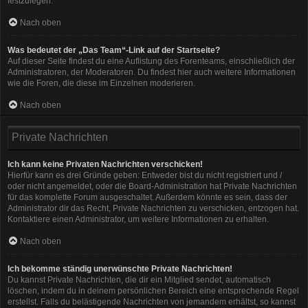
festzulegen.
Nach oben
Was bedeutet der „Das Team“-Link auf der Startseite?
Auf dieser Seite findest du eine Auflistung des Forenteams, einschließlich der
Administratoren, der Moderatoren. Du findest hier auch weitere Informationen
wie die Foren, die diese im Einzelnen moderieren.
Nach oben
Private Nachrichten
Ich kann keine Privaten Nachrichten verschicken!
Hierfür kann es drei Gründe geben: Entweder bist du nicht registriert und /
oder nicht angemeldet, oder die Board-Administration hat Private Nachrichten
für das komplette Forum ausgeschaltet. Außerdem könnte es sein, dass der
Administrator dir das Recht, Private Nachrichten zu verschicken, entzogen hat.
Kontaktiere einen Administrator, um weitere Informationen zu erhalten.
Nach oben
Ich bekomme ständig unerwünschte Private Nachrichten!
Du kannst Private Nachrichten, die dir ein Mitglied sendet, automatisch
löschen, indem du in deinem persönlichen Bereich eine entsprechende Regel
erstellst. Falls du belästigende Nachrichten von jemandem erhältst, so kannst