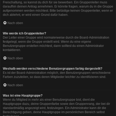
Freischaltung, so kannst du dich für sie bewerben. Ein Gruppenleiter muss
daraufhin deinen Antrag annehmen. Er könnte fragen, warum du in die Gruppe
aufgenommen werden möchtest. Bitte belästige keinen Gruppenleiter, wenn er
dich ablehnt, er wird einen Grund dafür haben.
Nach oben
Wie werde ich Gruppenleiter?
Der Leiter einer Gruppe wird normalerweise durch die Board-Administration
festgelegt, wenn die Gruppe erstellt wird. Wenn du eine eigene
Benutzergruppe erstellen möchtest, dann solltest du einen Administrator
kontaktieren.
Nach oben
Weshalb werden verschiedene Benutzergruppen farbig dargestellt?
Es ist der Board-Administration möglich, den Benutzergruppen verschiedene
Farben zuzuteilen, so dass deren Mitglieder leichter zu identifizieren sind.
Nach oben
Was ist eine Hauptgruppe?
Wenn du Mitglied in mehr als einer Benutzergruppe bist, dient die
Hauptgruppe dazu, deine Gruppenfarbe sowie den Gruppenrang, der bei dir
standardmäßig angezeigt wird, festzulegen. Ein Administrator kann dir die
Berechtigung geben, deine Hauptgruppe im persönlichen Bereich selbst