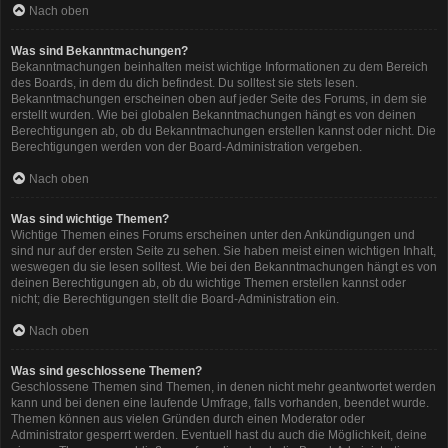
Nach oben
Was sind Bekanntmachungen?
Bekanntmachungen beinhalten meist wichtige Informationen zu dem Bereich
des Boards, in dem du dich befindest. Du solltest sie stets lesen.
Bekanntmachungen erscheinen oben auf jeder Seite des Forums, in dem sie
erstellt wurden. Wie bei globalen Bekanntmachungen hängt es von deinen
Berechtigungen ab, ob du Bekanntmachungen erstellen kannst oder nicht. Die
Berechtigungen werden von der Board-Administration vergeben.
Nach oben
Was sind wichtige Themen?
Wichtige Themen eines Forums erscheinen unter den Ankündigungen und
sind nur auf der ersten Seite zu sehen. Sie haben meist einen wichtigen Inhalt,
weswegen du sie lesen solltest. Wie bei den Bekanntmachungen hängt es von
deinen Berechtigungen ab, ob du wichtige Themen erstellen kannst oder
nicht; die Berechtigungen stellt die Board-Administration ein.
Nach oben
Was sind geschlossene Themen?
Geschlossene Themen sind Themen, in denen nicht mehr geantwortet werden
kann und bei denen eine laufende Umfrage, falls vorhanden, beendet wurde.
Themen können aus vielen Gründen durch einen Moderator oder
Administrator gesperrt werden. Eventuell hast du auch die Möglichkeit, deine