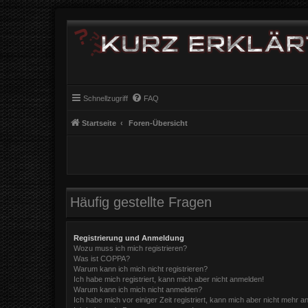
Schnellzugriff
FAQ
Startseite
Foren-Übersicht
Häufig gestellte Fragen
Registrierung und Anmeldung
Wozu muss ich mich registrieren?
Was ist COPPA?
Warum kann ich mich nicht registrieren?
Ich habe mich registriert, kann mich aber nicht anmelden!
Warum kann ich mich nicht anmelden?
Ich habe mich vor einiger Zeit registriert, kann mich aber nicht mehr 