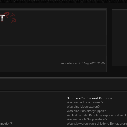
Aktuelle Zeit: 07 Aug 2026 21:45
Benutzer-Stufen und Gruppen
Was sind Administratoren?
Was sind Moderatoren?
Was sind Benutzergruppen?
Wo finde ich die Benutzergruppen und wie tr
Wie werde ich Gruppenleiter?
anmelden?!
Weshalb werden verschiedene Benutzergrupp