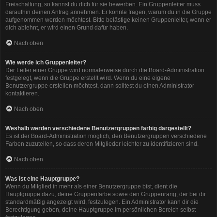
Freischaltung, so kannst du dich für sie bewerben. Ein Gruppenleiter muss
daraufhin deinen Antrag annehmen. Er könnte fragen, warum du in die Gruppe
aufgenommen werden möchtest. Bitte belästige keinen Gruppenleiter, wenn er
dich ablehnt, er wird einen Grund dafür haben.
Nach oben
Wie werde ich Gruppenleiter?
Der Leiter einer Gruppe wird normalerweise durch die Board-Administration
festgelegt, wenn die Gruppe erstellt wird. Wenn du eine eigene
Benutzergruppe erstellen möchtest, dann solltest du einen Administrator
kontaktieren.
Nach oben
Weshalb werden verschiedene Benutzergruppen farbig dargestellt?
Es ist der Board-Administration möglich, den Benutzergruppen verschiedene
Farben zuzuteilen, so dass deren Mitglieder leichter zu identifizieren sind.
Nach oben
Was ist eine Hauptgruppe?
Wenn du Mitglied in mehr als einer Benutzergruppe bist, dient die
Hauptgruppe dazu, deine Gruppenfarbe sowie den Gruppenrang, der bei dir
standardmäßig angezeigt wird, festzulegen. Ein Administrator kann dir die
Berechtigung geben, deine Hauptgruppe im persönlichen Bereich selbst