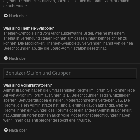
eigenen Themen zu schließen, sofern dies durch die Board-Administration
erlaubt wurde.
Nach oben
Was sind Themen-Symbole?
Themen-Symbole sind vom Autor ausgewählte Bilder, welche mit einem
Thema in Verbindung stehen können, um dessen Inhalt kennzeichnen zu
können. Die Möglichkeit, Themen-Symbole zu verwenden, hängt von deinen
Berechtigungen ab, die die Board-Administration gesetzt hat.
Nach oben
Benutzer-Stufen und Gruppen
Was sind Administratoren?
Administratoren haben die umfassendsten Rechte im Forum. Sie können jede
Art von Aktion im Forum ausführen; z. B. Berechtigungen setzen, Mitglieder
sperren, Benutzergruppen erstellen, Moderationsrechte vergeben usw. Die
Rechte, die ein Administrator hat, sind allerdings davon abhängig, welche
Rechte ihnen ein Gründer des Forums oder ein anderer Administrator erteilt
hat. Administratoren können auch volle Moderationsberechtigungen haben,
wenn ihnen das entsprechende Recht erteilt wurde.
Nach oben