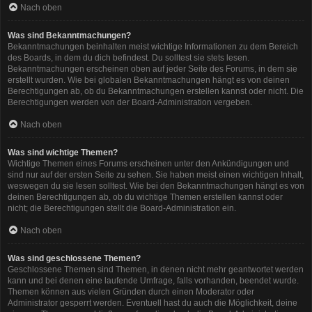
Nach oben
Was sind Bekanntmachungen?
Bekanntmachungen beinhalten meist wichtige Informationen zu dem Bereich
des Boards, in dem du dich befindest. Du solltest sie stets lesen.
Bekanntmachungen erscheinen oben auf jeder Seite des Forums, in dem sie
erstellt wurden. Wie bei globalen Bekanntmachungen hängt es von deinen
Berechtigungen ab, ob du Bekanntmachungen erstellen kannst oder nicht. Die
Berechtigungen werden von der Board-Administration vergeben.
Nach oben
Was sind wichtige Themen?
Wichtige Themen eines Forums erscheinen unter den Ankündigungen und
sind nur auf der ersten Seite zu sehen. Sie haben meist einen wichtigen Inhalt,
weswegen du sie lesen solltest. Wie bei den Bekanntmachungen hängt es von
deinen Berechtigungen ab, ob du wichtige Themen erstellen kannst oder
nicht; die Berechtigungen stellt die Board-Administration ein.
Nach oben
Was sind geschlossene Themen?
Geschlossene Themen sind Themen, in denen nicht mehr geantwortet werden
kann und bei denen eine laufende Umfrage, falls vorhanden, beendet wurde.
Themen können aus vielen Gründen durch einen Moderator oder
Administrator gesperrt werden. Eventuell hast du auch die Möglichkeit, deine