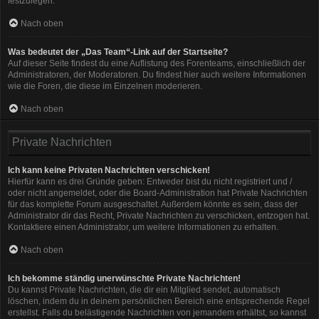
festzulegen.
Nach oben
Was bedeutet der „Das Team“-Link auf der Startseite?
Auf dieser Seite findest du eine Auflistung des Forenteams, einschließlich der
Administratoren, der Moderatoren. Du findest hier auch weitere Informationen
wie die Foren, die diese im Einzelnen moderieren.
Nach oben
Private Nachrichten
Ich kann keine Privaten Nachrichten verschicken!
Hierfür kann es drei Gründe geben: Entweder bist du nicht registriert und /
oder nicht angemeldet, oder die Board-Administration hat Private Nachrichten
für das komplette Forum ausgeschaltet. Außerdem könnte es sein, dass der
Administrator dir das Recht, Private Nachrichten zu verschicken, entzogen hat.
Kontaktiere einen Administrator, um weitere Informationen zu erhalten.
Nach oben
Ich bekomme ständig unerwünschte Private Nachrichten!
Du kannst Private Nachrichten, die dir ein Mitglied sendet, automatisch
löschen, indem du in deinem persönlichen Bereich eine entsprechende Regel
erstellst. Falls du belästigende Nachrichten von jemandem erhältst, so kannst