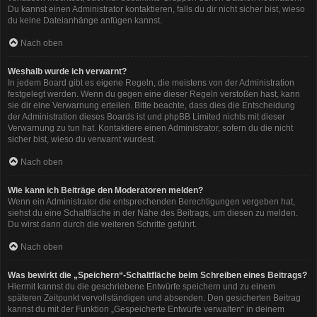
Du kannst einen Administrator kontaktieren, falls du dir nicht sicher bist, wieso
du keine Dateianhänge anfügen kannst.
Nach oben
Weshalb wurde ich verwarnt?
In jedem Board gibt es eigene Regeln, die meistens von der Administration
festgelegt werden. Wenn du gegen eine dieser Regeln verstoßen hast, kann
sie dir eine Verwarnung erteilen. Bitte beachte, dass dies die Entscheidung
der Administration dieses Boards ist und phpBB Limited nichts mit dieser
Verwarnung zu tun hat. Kontaktiere einen Administrator, sofern du die nicht
sicher bist, wieso du verwarnt wurdest.
Nach oben
Wie kann ich Beiträge den Moderatoren melden?
Wenn ein Administrator die entsprechenden Berechtigungen vergeben hat,
siehst du eine Schaltfläche in der Nähe des Beitrags, um diesen zu melden.
Du wirst dann durch die weiteren Schritte geführt.
Nach oben
Was bewirkt die „Speichern“-Schaltfläche beim Schreiben eines Beitrags?
Hiermit kannst du die geschriebene Entwürfe speichern und zu einem
späteren Zeitpunkt vervollständigen und absenden. Den gesicherten Beitrag
kannst du mit der Funktion „Gespeicherte Entwürfe verwalten“ in deinem