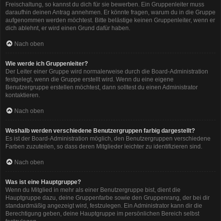
Freischaltung, so kannst du dich für sie bewerben. Ein Gruppenleiter muss
daraufhin deinen Antrag annehmen. Er könnte fragen, warum du in die Gruppe
aufgenommen werden möchtest. Bitte belästige keinen Gruppenleiter, wenn er
dich ablehnt, er wird einen Grund dafür haben.
Nach oben
Wie werde ich Gruppenleiter?
Der Leiter einer Gruppe wird normalerweise durch die Board-Administration
festgelegt, wenn die Gruppe erstellt wird. Wenn du eine eigene
Benutzergruppe erstellen möchtest, dann solltest du einen Administrator
kontaktieren.
Nach oben
Weshalb werden verschiedene Benutzergruppen farbig dargestellt?
Es ist der Board-Administration möglich, den Benutzergruppen verschiedene
Farben zuzuteilen, so dass deren Mitglieder leichter zu identifizieren sind.
Nach oben
Was ist eine Hauptgruppe?
Wenn du Mitglied in mehr als einer Benutzergruppe bist, dient die
Hauptgruppe dazu, deine Gruppenfarbe sowie den Gruppenrang, der bei dir
standardmäßig angezeigt wird, festzulegen. Ein Administrator kann dir die
Berechtigung geben, deine Hauptgruppe im persönlichen Bereich selbst