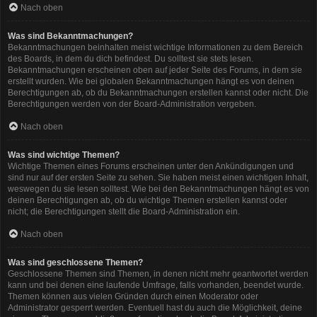
Nach oben
Was sind Bekanntmachungen?
Bekanntmachungen beinhalten meist wichtige Informationen zu dem Bereich
des Boards, in dem du dich befindest. Du solltest sie stets lesen.
Bekanntmachungen erscheinen oben auf jeder Seite des Forums, in dem sie
erstellt wurden. Wie bei globalen Bekanntmachungen hängt es von deinen
Berechtigungen ab, ob du Bekanntmachungen erstellen kannst oder nicht. Die
Berechtigungen werden von der Board-Administration vergeben.
Nach oben
Was sind wichtige Themen?
Wichtige Themen eines Forums erscheinen unter den Ankündigungen und
sind nur auf der ersten Seite zu sehen. Sie haben meist einen wichtigen Inhalt,
weswegen du sie lesen solltest. Wie bei den Bekanntmachungen hängt es von
deinen Berechtigungen ab, ob du wichtige Themen erstellen kannst oder
nicht; die Berechtigungen stellt die Board-Administration ein.
Nach oben
Was sind geschlossene Themen?
Geschlossene Themen sind Themen, in denen nicht mehr geantwortet werden
kann und bei denen eine laufende Umfrage, falls vorhanden, beendet wurde.
Themen können aus vielen Gründen durch einen Moderator oder
Administrator gesperrt werden. Eventuell hast du auch die Möglichkeit, deine