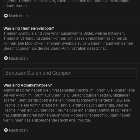
eigenen Themen zu schließen, sofern dies durch die Board-Administration
erlaubt wurde.
Nach oben
Was sind Themen-Symbole?
Themen-Symbole sind vom Autor ausgewählte Bilder, welche mit einem
Thema in Verbindung stehen können, um dessen Inhalt kennzeichnen zu
können. Die Möglichkeit, Themen-Symbole zu verwenden, hängt von deinen
Berechtigungen ab, die die Board-Administration gesetzt hat.
Nach oben
Benutzer-Stufen und Gruppen
Was sind Administratoren?
Administratoren haben die umfassendsten Rechte im Forum. Sie können jede
Art von Aktion im Forum ausführen; z. B. Berechtigungen setzen, Mitglieder
sperren, Benutzergruppen erstellen, Moderationsrechte vergeben usw. Die
Rechte, die ein Administrator hat, sind allerdings davon abhängig, welche
Rechte ihnen ein Gründer des Forums oder ein anderer Administrator erteilt
hat. Administratoren können auch volle Moderationsberechtigungen haben,
wenn ihnen das entsprechende Recht erteilt wurde.
Nach oben