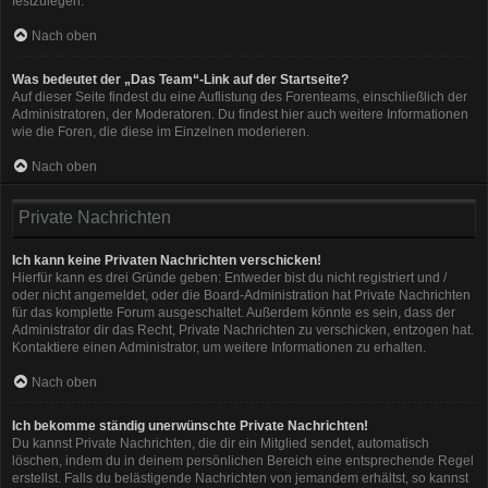
festzulegen.
Nach oben
Was bedeutet der „Das Team“-Link auf der Startseite?
Auf dieser Seite findest du eine Auflistung des Forenteams, einschließlich der
Administratoren, der Moderatoren. Du findest hier auch weitere Informationen
wie die Foren, die diese im Einzelnen moderieren.
Nach oben
Private Nachrichten
Ich kann keine Privaten Nachrichten verschicken!
Hierfür kann es drei Gründe geben: Entweder bist du nicht registriert und /
oder nicht angemeldet, oder die Board-Administration hat Private Nachrichten
für das komplette Forum ausgeschaltet. Außerdem könnte es sein, dass der
Administrator dir das Recht, Private Nachrichten zu verschicken, entzogen hat.
Kontaktiere einen Administrator, um weitere Informationen zu erhalten.
Nach oben
Ich bekomme ständig unerwünschte Private Nachrichten!
Du kannst Private Nachrichten, die dir ein Mitglied sendet, automatisch
löschen, indem du in deinem persönlichen Bereich eine entsprechende Regel
erstellst. Falls du belästigende Nachrichten von jemandem erhältst, so kannst