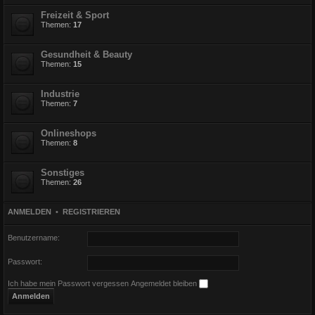
Freizeit & Sport
Themen:
17
Gesundheit & Beauty
Themen:
15
Industrie
Themen:
7
Onlineshops
Themen:
8
Sonstiges
Themen:
26
ANMELDEN
•
REGISTRIEREN
Benutzername:
Passwort:
Ich habe mein Passwort vergessen
Angemeldet bleiben