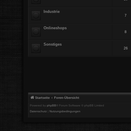
Industrie
7
Onlineshops
8
Sonstiges
26
Startseite
Foren-Übersicht
Powered by
phpBB
® Forum Software © phpBB Limited
Datenschutz
|
Nutzungsbedingungen