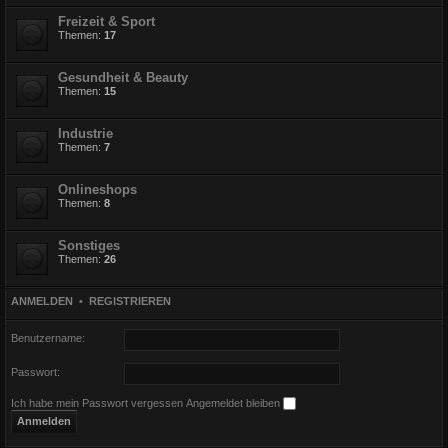
Freizeit & Sport
Themen:
17
Gesundheit & Beauty
Themen:
15
Industrie
Themen:
7
Onlineshops
Themen:
8
Sonstiges
Themen:
26
ANMELDEN
•
REGISTRIEREN
Benutzername:
Passwort:
Ich habe mein Passwort vergessen
Angemeldet bleiben