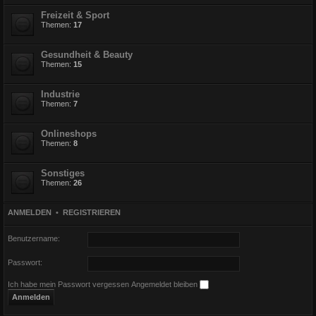
Freizeit & Sport
Themen:
17
Gesundheit & Beauty
Themen:
15
Industrie
Themen:
7
Onlineshops
Themen:
8
Sonstiges
Themen:
26
ANMELDEN
•
REGISTRIEREN
Benutzername:
Passwort:
Ich habe mein Passwort vergessen
Angemeldet bleiben