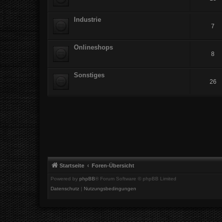
Industrie
7
Onlineshops
8
Sonstiges
26
Startseite
Foren-Übersicht
Powered by
phpBB
® Forum Software © phpBB Limited
Datenschutz
|
Nutzungsbedingungen