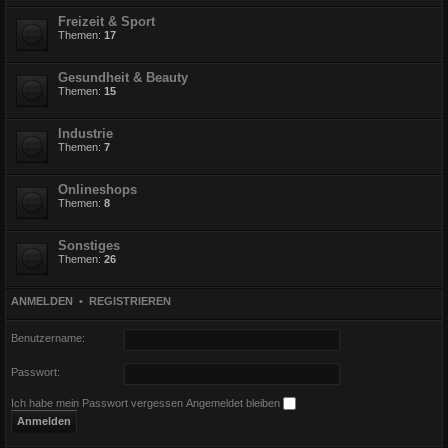
Freizeit & Sport
Themen:
17
Gesundheit & Beauty
Themen:
15
Industrie
Themen:
7
Onlineshops
Themen:
8
Sonstiges
Themen:
26
ANMELDEN
•
REGISTRIEREN
Benutzername:
Passwort:
Ich habe mein Passwort vergessen
Angemeldet bleiben