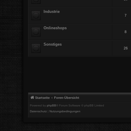
Industrie
7
Onlineshops
8
Sonstiges
26
Startseite
Foren-Übersicht
Powered by
phpBB
® Forum Software © phpBB Limited
Datenschutz
|
Nutzungsbedingungen