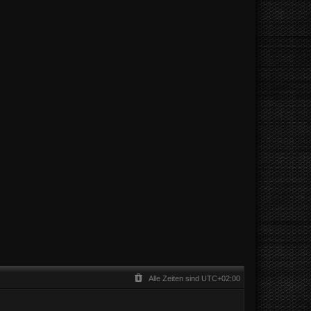
Alle Zeiten sind
UTC+02:00