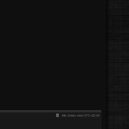
Alle Zeiten sind
UTC+02:00