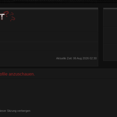
Aktuelle Zeit: 06 Aug 2026 02:30
rofile anzuschauen.
ieser Sitzung verbergen