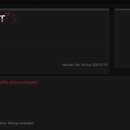
Aktuelle Zeit: 06 Aug 2026 23:10
rofile anzuschauen.
ieser Sitzung verbergen