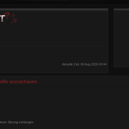
Aktuelle Zeit: 06 Aug 2026 03:44
rofile anzuschauen.
ieser Sitzung verbergen