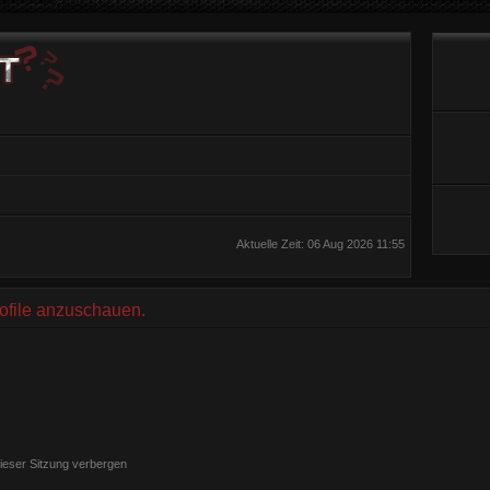
Aktuelle Zeit: 06 Aug 2026 11:55
rofile anzuschauen.
ieser Sitzung verbergen