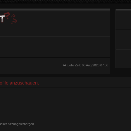
Aktuelle Zeit: 06 Aug 2026 07:00
rofile anzuschauen.
ieser Sitzung verbergen