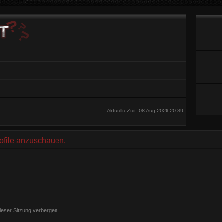
Aktuelle Zeit: 08 Aug 2026 20:39
rofile anzuschauen.
ieser Sitzung verbergen