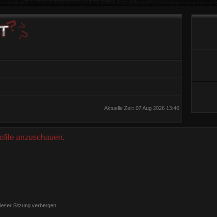
Aktuelle Zeit: 07 Aug 2026 13:46
rofile anzuschauen.
ieser Sitzung verbergen