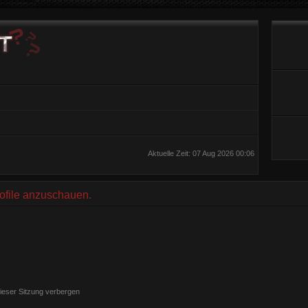
Aktuelle Zeit: 07 Aug 2026 00:06
rofile anzuschauen.
ieser Sitzung verbergen