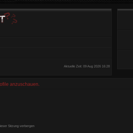
Aktuelle Zeit: 09 Aug 2026 16:28
rofile anzuschauen.
ieser Sitzung verbergen