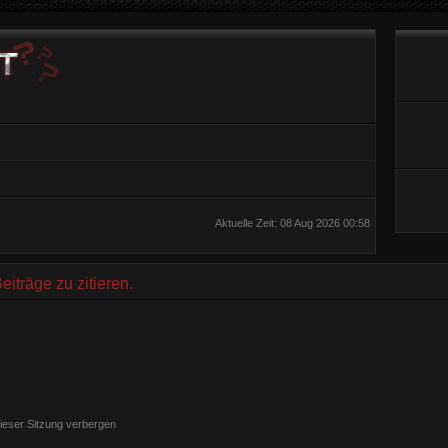
Aktuelle Zeit: 08 Aug 2026 00:58
träge zu zitieren.
ieser Sitzung verbergen