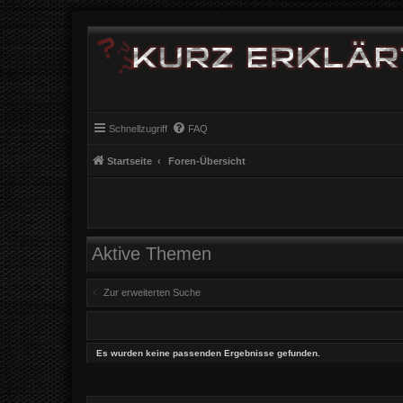
Schnellzugriff
FAQ
Startseite
Foren-Übersicht
Aktive Themen
Zur erweiterten Suche
Es wurden keine passenden Ergebnisse gefunden.