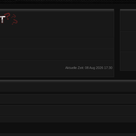
Aktuelle Zeit: 08 Aug 2026 17:30