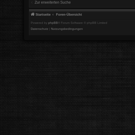
Zur erweiterten Suche
Startseite
Foren-Übersicht
Powered by
phpBB
® Forum Software © phpBB Limited
Datenschutz
|
Nutzungsbedingungen