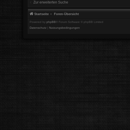
Zur erweiterten Suche
Startseite
Foren-Übersicht
Powered by
phpBB
® Forum Software © phpBB Limited
Datenschutz
|
Nutzungsbedingungen