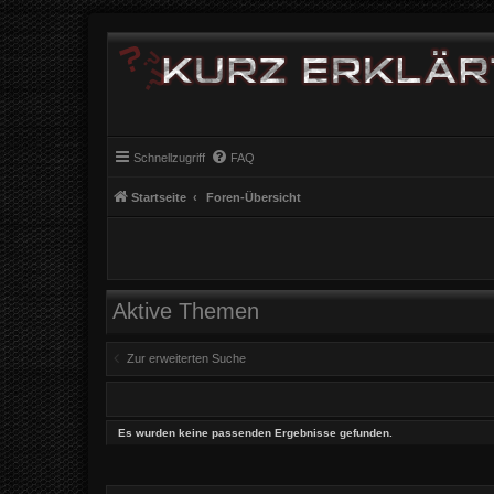
Schnellzugriff
FAQ
Startseite
Foren-Übersicht
Aktive Themen
Zur erweiterten Suche
Es wurden keine passenden Ergebnisse gefunden.