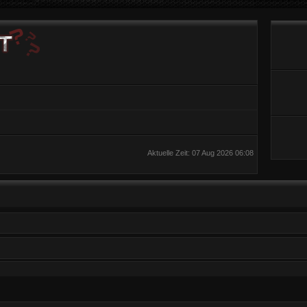
Aktuelle Zeit: 07 Aug 2026 06:08