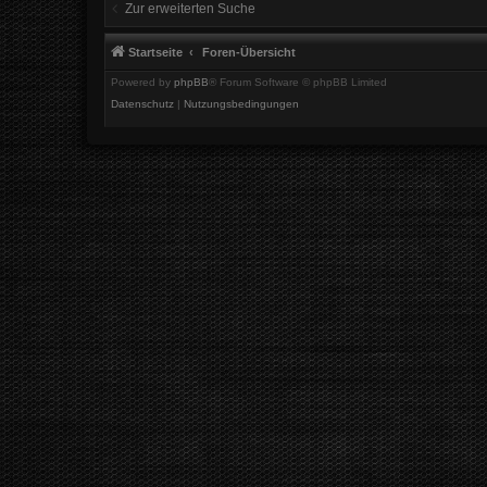
Zur erweiterten Suche
Startseite
Foren-Übersicht
Powered by
phpBB
® Forum Software © phpBB Limited
Datenschutz
|
Nutzungsbedingungen