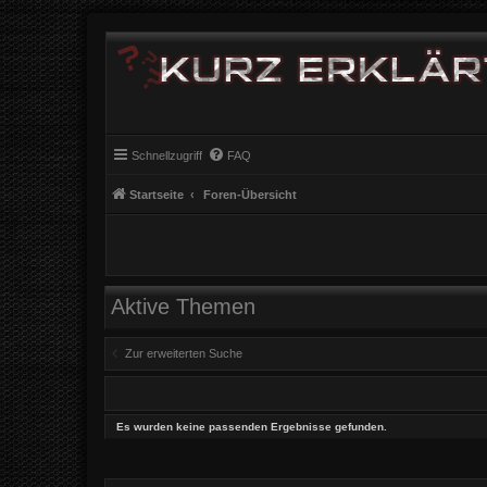
Schnellzugriff
FAQ
Startseite
Foren-Übersicht
Aktive Themen
Zur erweiterten Suche
Es wurden keine passenden Ergebnisse gefunden.