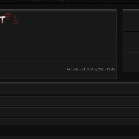
Aktuelle Zeit: 08 Aug 2026 19:45