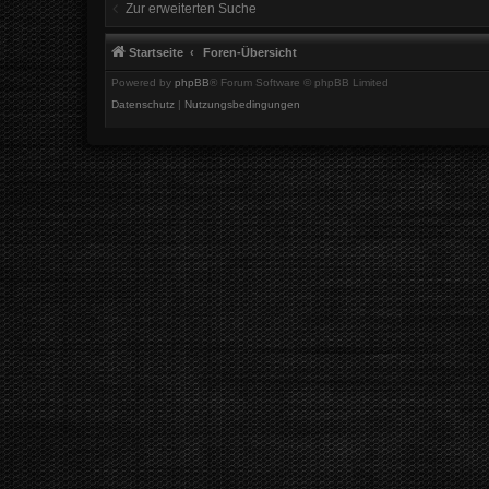
Zur erweiterten Suche
Startseite
Foren-Übersicht
Powered by
phpBB
® Forum Software © phpBB Limited
Datenschutz
|
Nutzungsbedingungen