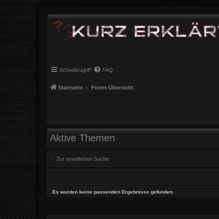
Schnellzugriff
FAQ
Startseite
Foren-Übersicht
Aktive Themen
Zur erweiterten Suche
Es wurden keine passenden Ergebnisse gefunden.