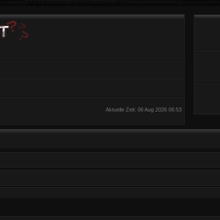
Aktuelle Zeit: 06 Aug 2026 06:53