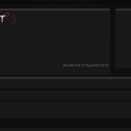
Aktuelle Zeit: 07 Aug 2026 19:40