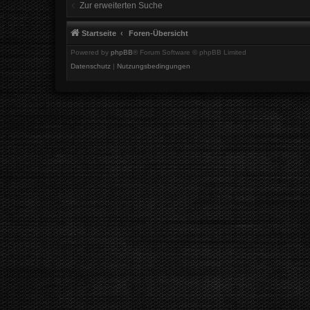
Zur erweiterten Suche
Startseite
Foren-Übersicht
Powered by
phpBB
® Forum Software © phpBB Limited
Datenschutz
|
Nutzungsbedingungen