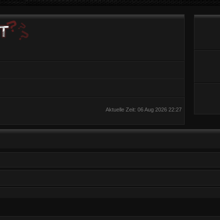
Aktuelle Zeit: 06 Aug 2026 22:27