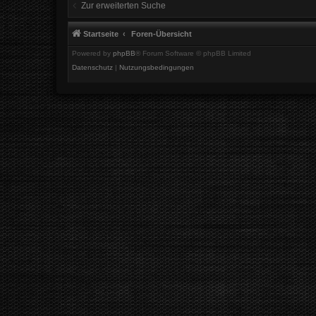
Zur erweiterten Suche
Startseite
Foren-Übersicht
Powered by
phpBB
® Forum Software © phpBB Limited
Datenschutz
|
Nutzungsbedingungen