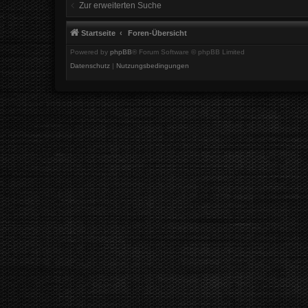
Zur erweiterten Suche
Startseite
Foren-Übersicht
Powered by
phpBB
® Forum Software © phpBB Limited
Datenschutz
|
Nutzungsbedingungen