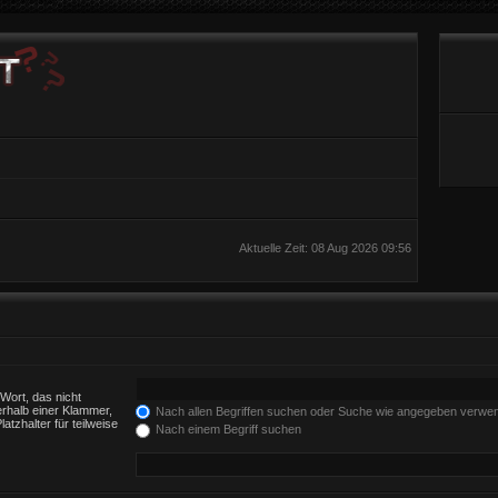
Aktuelle Zeit: 08 Aug 2026 09:56
Wort, das nicht
rhalb einer Klammer,
Nach allen Begriffen suchen oder Suche wie angegeben verwe
tzhalter für teilweise
Nach einem Begriff suchen