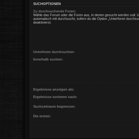
SUCHOPTIONEN
Zu durchsuchende Foren:
Wähle das Forum oder die Foren aus, in denen gesucht werden soll. 
automatisch mit durchsucht, sofern du die Option „Unterforen durchsu
deaktivierst.
Unterforen durchsuchen:
Innerhalb suchen:
Ergebnisse anzeigen als:
Ergebnisse sortieren nach:
Suchzeitraum begrenzen:
Die ersten: