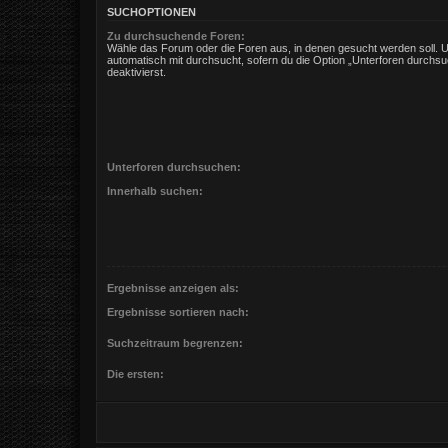
SUCHOPTIONEN
Zu durchsuchende Foren:
Wähle das Forum oder die Foren aus, in denen gesucht werden soll. 
automatisch mit durchsucht, sofern du die Option „Unterforen durchsu
deaktivierst.
Unterforen durchsuchen:
Innerhalb suchen:
Ergebnisse anzeigen als:
Ergebnisse sortieren nach:
Suchzeitraum begrenzen:
Die ersten: