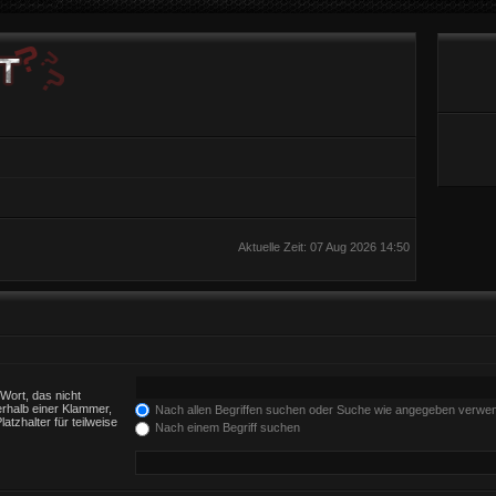
Aktuelle Zeit: 07 Aug 2026 14:50
Wort, das nicht
rhalb einer Klammer,
Nach allen Begriffen suchen oder Suche wie angegeben verwe
tzhalter für teilweise
Nach einem Begriff suchen