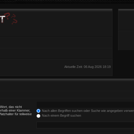
Aktuelle Zeit: 06 Aug 2026 18:19
Wort, das nicht
rhalb einer Klammer,
Nach allen Begriffen suchen oder Suche wie angegeben verwe
tzhalter für teilweise
Nach einem Begriff suchen