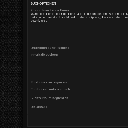
SUCHOPTIONEN
Zu durchsuchende Foren:
Wähle das Forum oder die Foren aus, in denen gesucht werden soll. 
automatisch mit durchsucht, sofern du die Option „Unterforen durchsu
deaktivierst.
Unterforen durchsuchen:
Innerhalb suchen:
Ergebnisse anzeigen als:
Ergebnisse sortieren nach:
Suchzeitraum begrenzen:
Die ersten: