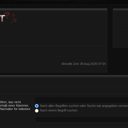
Aktuelle Zeit: 06 Aug 2026 07:54
Wort, das nicht
rhalb einer Klammer,
Nach allen Begriffen suchen oder Suche wie angegeben verwe
tzhalter für teilweise
Nach einem Begriff suchen