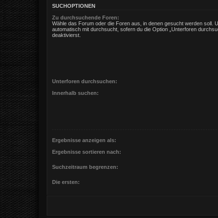
SUCHOPTIONEN
Zu durchsuchende Foren:
Wähle das Forum oder die Foren aus, in denen gesucht werden soll. 
automatisch mit durchsucht, sofern du die Option „Unterforen durchsu
deaktivierst.
Unterforen durchsuchen:
Innerhalb suchen:
Ergebnisse anzeigen als:
Ergebnisse sortieren nach:
Suchzeitraum begrenzen:
Die ersten: