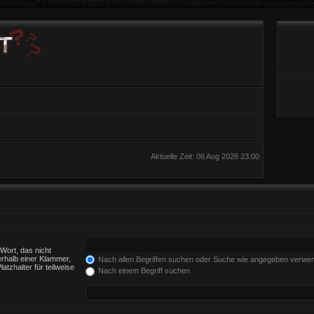
Aktuelle Zeit: 06 Aug 2026 23:00
Wort, das nicht
rhalb einer Klammer,
Nach allen Begriffen suchen oder Suche wie angegeben verwe
tzhalter für teilweise
Nach einem Begriff suchen