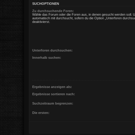
SUCHOPTIONEN
Zu durchsuchende Foren:
Wähle das Forum oder die Foren aus, in denen gesucht werden soll. 
automatisch mit durchsucht, sofern du die Option „Unterforen durchsu
deaktivierst.
Unterforen durchsuchen:
Innerhalb suchen:
Ergebnisse anzeigen als:
Ergebnisse sortieren nach:
Suchzeitraum begrenzen:
Die ersten: