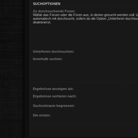
SUCHOPTIONEN
Zu durchsuchende Foren:
Wähle das Forum oder die Foren aus, in denen gesucht werden soll. 
automatisch mit durchsucht, sofern du die Option „Unterforen durchsu
deaktivierst.
Unterforen durchsuchen:
Innerhalb suchen:
Ergebnisse anzeigen als:
Ergebnisse sortieren nach:
Suchzeitraum begrenzen:
Die ersten: