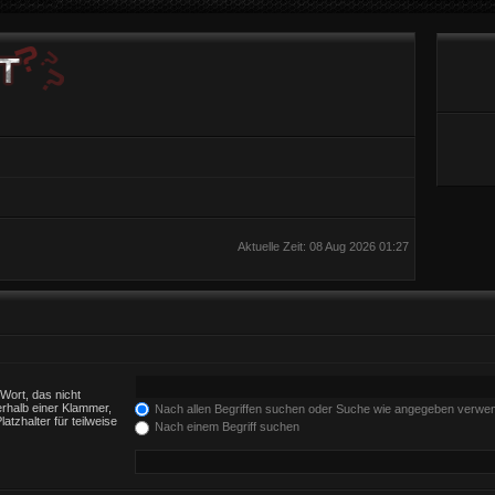
Aktuelle Zeit: 08 Aug 2026 01:27
Wort, das nicht
rhalb einer Klammer,
Nach allen Begriffen suchen oder Suche wie angegeben verwe
tzhalter für teilweise
Nach einem Begriff suchen