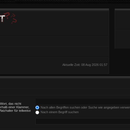
Aktuelle Zeit: 08 Aug 2026 01:57
Wort, das nicht
rhalb einer Klammer,
Nach allen Begriffen suchen oder Suche wie angegeben verwe
tzhalter für teilweise
Nach einem Begriff suchen