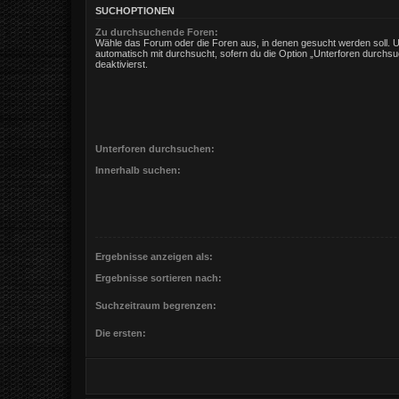
SUCHOPTIONEN
Zu durchsuchende Foren:
Wähle das Forum oder die Foren aus, in denen gesucht werden soll. 
automatisch mit durchsucht, sofern du die Option „Unterforen durchsu
deaktivierst.
Unterforen durchsuchen:
Innerhalb suchen:
Ergebnisse anzeigen als:
Ergebnisse sortieren nach:
Suchzeitraum begrenzen:
Die ersten: