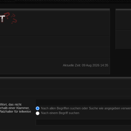
Aktuelle Zeit: 09 Aug 2026 14:35
Wort, das nicht
rhalb einer Klammer,
Nach allen Begriffen suchen oder Suche wie angegeben verwe
tzhalter für teilweise
Nach einem Begriff suchen