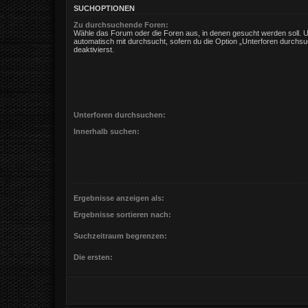
SUCHOPTIONEN
Zu durchsuchende Foren:
Wähle das Forum oder die Foren aus, in denen gesucht werden soll. 
automatisch mit durchsucht, sofern du die Option „Unterforen durchsu
deaktivierst.
Unterforen durchsuchen:
Innerhalb suchen:
Ergebnisse anzeigen als:
Ergebnisse sortieren nach:
Suchzeitraum begrenzen:
Die ersten: