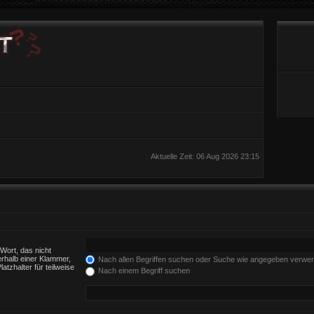
Aktuelle Zeit: 06 Aug 2026 23:15
Wort, das nicht
rhalb einer Klammer,
Nach allen Begriffen suchen oder Suche wie angegeben verwe
tzhalter für teilweise
Nach einem Begriff suchen