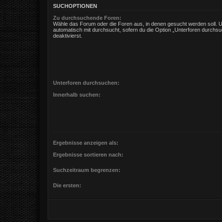
SUCHOPTIONEN
Zu durchsuchende Foren:
Wähle das Forum oder die Foren aus, in denen gesucht werden soll. 
automatisch mit durchsucht, sofern du die Option „Unterforen durchsu
deaktivierst.
Unterforen durchsuchen:
Innerhalb suchen:
Ergebnisse anzeigen als:
Ergebnisse sortieren nach:
Suchzeitraum begrenzen:
Die ersten: