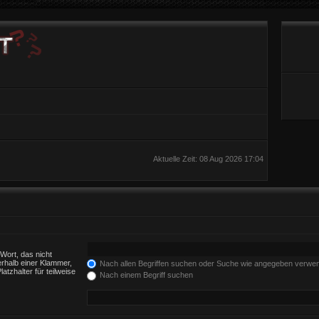
Aktuelle Zeit: 08 Aug 2026 17:04
Wort, das nicht
rhalb einer Klammer,
Nach allen Begriffen suchen oder Suche wie angegeben verwe
tzhalter für teilweise
Nach einem Begriff suchen