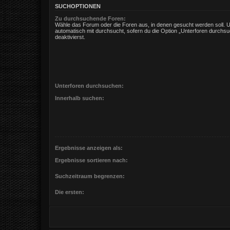
SUCHOPTIONEN
Zu durchsuchende Foren:
Wähle das Forum oder die Foren aus, in denen gesucht werden soll. 
automatisch mit durchsucht, sofern du die Option „Unterforen durchsu
deaktivierst.
Unterforen durchsuchen:
Innerhalb suchen:
Ergebnisse anzeigen als:
Ergebnisse sortieren nach:
Suchzeitraum begrenzen:
Die ersten: