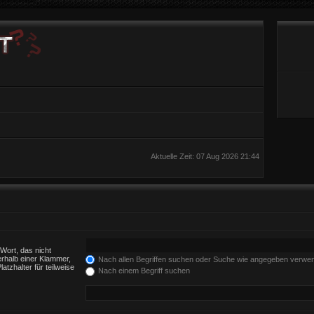
Aktuelle Zeit: 07 Aug 2026 21:44
Wort, das nicht
rhalb einer Klammer,
Nach allen Begriffen suchen oder Suche wie angegeben verwe
tzhalter für teilweise
Nach einem Begriff suchen