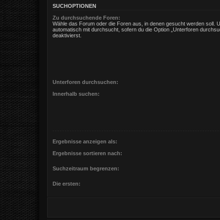
SUCHOPTIONEN
Zu durchsuchende Foren:
Wähle das Forum oder die Foren aus, in denen gesucht werden soll. 
automatisch mit durchsucht, sofern du die Option „Unterforen durchsu
deaktivierst.
Unterforen durchsuchen:
Innerhalb suchen:
Ergebnisse anzeigen als:
Ergebnisse sortieren nach:
Suchzeitraum begrenzen:
Die ersten: