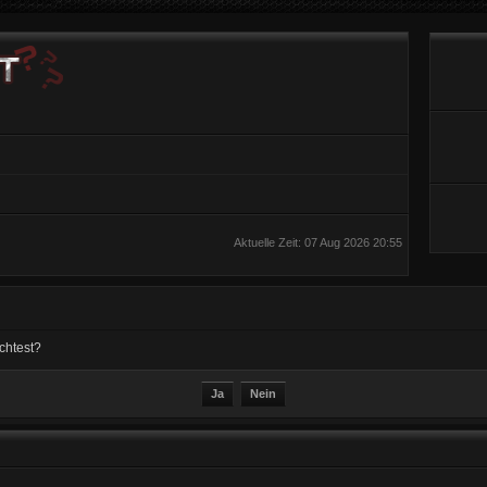
Aktuelle Zeit: 07 Aug 2026 20:55
chtest?