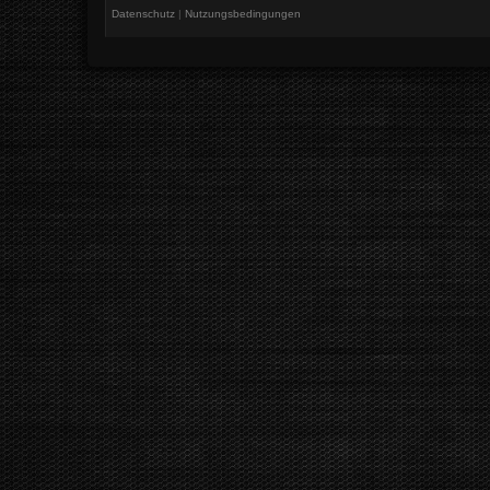
Datenschutz
|
Nutzungsbedingungen